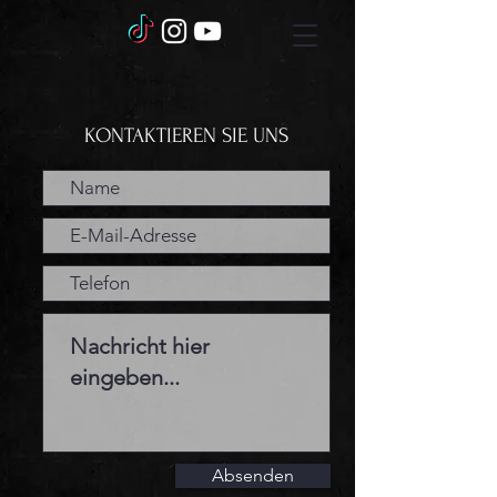
KONTAKTIEREN SIE UNS
Absenden